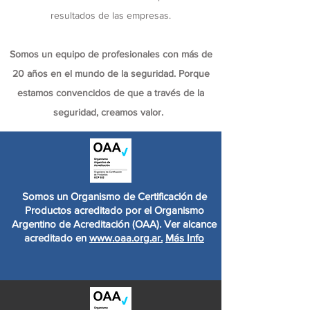
resultados de las empresas.
Somos un equipo de profesionales con más de
20 años en el mundo de la seguridad. Porque
estamos convencidos de que a través de la
seguridad, creamos valor.
Somos un Organismo de Certificación de
Productos acreditado por el Organismo
Argentino de Acreditación (OAA). Ver alcance
acreditado en
www.oaa.org.ar.
Más Info