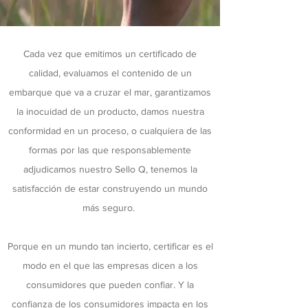
Cada vez que emitimos un certificado de
calidad, evaluamos el contenido de un
embarque que va a cruzar el mar, garantizamos
la inocuidad de un producto, damos nuestra
conformidad en un proceso, o cualquiera de las
formas por las que responsablemente
adjudicamos nuestro Sello Q, tenemos la
satisfacción de estar construyendo un mundo
más seguro.
Porque en un mundo tan incierto, certificar es el
modo en el que las empresas dicen a los
consumidores que pueden confiar. Y la
confianza de los consumidores impacta en los