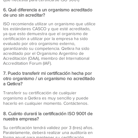
6. Qué diferencia a un organismo acreditado
de uno sin acreditar?
ISO recomienda utilizar un organismo que utilice
los estándares CASCO y que esté acreditado,
ya que esto demuestra que el organismo de
certificación a utilizar por la empresa ha sido
evaluado por otro organismo externo,
garantizando su competencia. Qetkra ha sido
acreditado por el Organismo Argentino de
Acreditación (OAA), miembro del International
Accreditation Forum (IAF).
7. Puedo transferir mi certificación hecha por
otro organismo / un organismo no acreditado
a Qetkra?
Transferir su certificación de cualquier
organismo a Qetkra es muy sencillo y puede
hacerlo en cualquier momento. Contáctenos.
8. Cuánto durará la certificación ISO 9001 de
nuestra empresa?
Su certificación tendrá validez por 3 (tres) años.
Paralelamente, deberá realizar una auditoría en
forma anual para mantener su certificación.