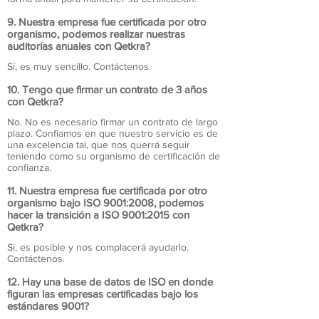
9. Nuestra empresa fue certificada por otro
organismo, podemos realizar nuestras
auditorías anuales con Qetkra?
Sí, es muy sencillo. Contáctenos.
10. Tengo que firmar un contrato de 3 años
con Qetkra?
No. No es necesario firmar un contrato de largo
plazo. Confiamos en que nuestro servicio es de
una excelencia tal, que nos querrá seguir
teniendo como su organismo de certificación de
confianza.
11. Nuestra empresa fue certificada por otro
organismo bajo ISO 9001:2008, podemos
hacer la transición a ISO 9001:2015 con
Qetkra?
Si, es posible y nos complacerá ayudarlo.
Contáctenos.
12. Hay una base de datos de ISO en donde
figuran las empresas certificadas bajo los
estándares 9001?