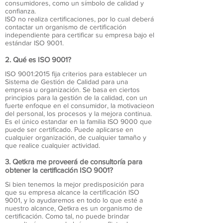
consumidores, como un símbolo de calidad y
confianza.
ISO no realiza certificaciones, por lo cual deberá
contactar un organismo de certificación
independiente para certificar su empresa bajo el
estándar ISO 9001.
2. Qué es ISO 9001?
ISO 9001:2015 fija criterios para establecer un
Sistema de Gestión de Calidad para una
empresa u organización. Se basa en ciertos
principios para la gestión de la calidad, con un
fuerte enfoque en el consumidor, la motivacieon
del personal, los procesos y la mejora continua.
Es el único estandar en la familia ISO 9000 que
puede ser certificado. Puede aplicarse en
cualquier organización, de cualquier tamaño y
que realice cualquier actividad.
3. Qetkra me proveerá de consultoría para
obtener la certificación ISO 9001?
Si bien tenemos la mejor predisposición para
que su empresa alcance la certificación ISO
9001, y lo ayudaremos en todo lo que esté a
nuestro alcance, Qetkra es un organismo de
certificación. Como tal, no puede brindar