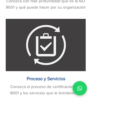
Conozca con más profundidad qué es la ISO
9001 y qué puede hacer por su organización
Proceso y Servicios
Conozca el proceso de certificación ISO
9001 y los servicios que le brindaremos.