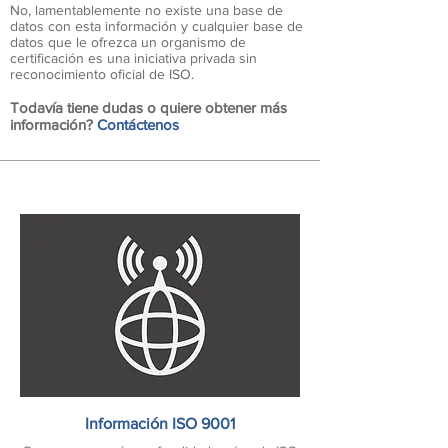
No, lamentablemente no existe una base de
datos con esta información y cualquier base de
datos que le ofrezca un organismo de
certificación es una iniciativa privada sin
reconocimiento oficial de ISO.
Todavía tiene dudas o quiere obtener más
información?
Contáctenos
Información ISO 9001