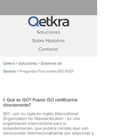
Soluciones
Sobre Nosotros
Contacto
Qetkra
>
Soluciones
>
Sistemas de
Gestión
> Preguntas Frecuentes ISO 9001
Preguntas Frecuentes ISO 9001
1. Qué es ISO? Puede ISO certificarme
directamente?
ISO - por su sigla en inglés International
Organization for Standardization - es una
organización internacional para la
estandarización, que publica normas que son
reconocidas internacionalmente por empresas y